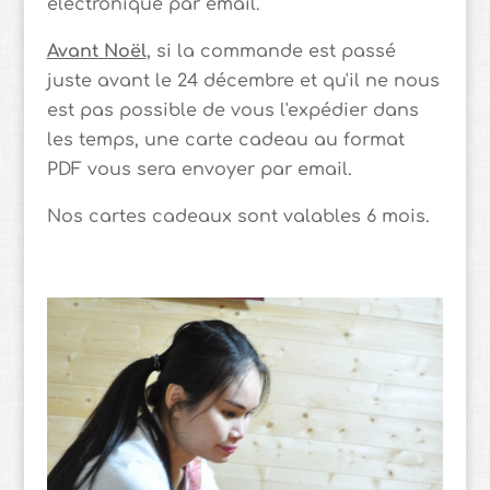
électronique par email.
Avant Noël
, si la commande est passé
juste avant le 24 décembre et qu'il ne nous
est pas possible de vous l'expédier dans
les temps, une carte cadeau au format
PDF vous sera envoyer par email.
Nos cartes cadeaux sont valables 6 mois.