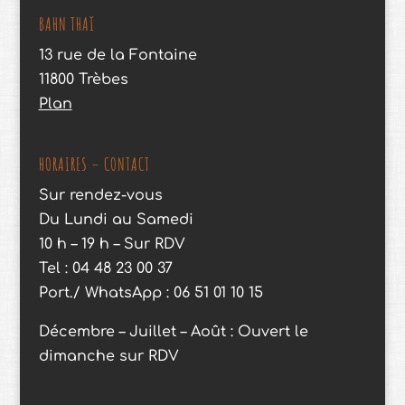
BAHN THAÏ
13 rue de la Fontaine
11800 Trèbes
Plan
HORAIRES – CONTACT
Sur rendez-vous
Du Lundi au Samedi
10 h – 19 h – Sur RDV
Tel : 04 48 23 00 37
Port./ WhatsApp : 06 51 01 10 15
Décembre – Juillet – Août : Ouvert le
dimanche sur RDV