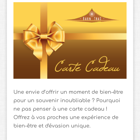
Une envie d’offrir un moment de bien-être
pour un souvenir inoubliable ? Pourquoi
ne pas penser à une carte cadeau !
Offrez à vos proches une expérience de
bien-être et d'évasion unique.