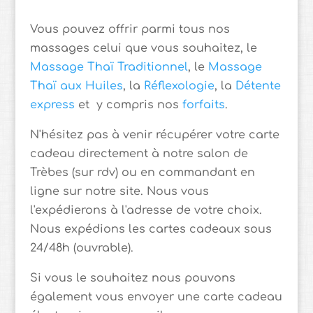
Vous pouvez offrir parmi tous nos
massages celui que vous souhaitez, le
Massage Thaï Traditionnel
, le
Massage
Thaï aux Huiles
, la
Réflexologie
, la
Détente
express
et y compris nos
forfaits
.
N'hésitez pas à venir récupérer votre carte
cadeau directement à notre salon de
Trèbes (sur rdv) ou en commandant en
ligne sur notre site. Nous vous
l'expédierons à l'adresse de votre choix.
Nous expédions les cartes cadeaux sous
24/48h (ouvrable).
Si vous le souhaitez nous pouvons
également vous envoyer une carte cadeau